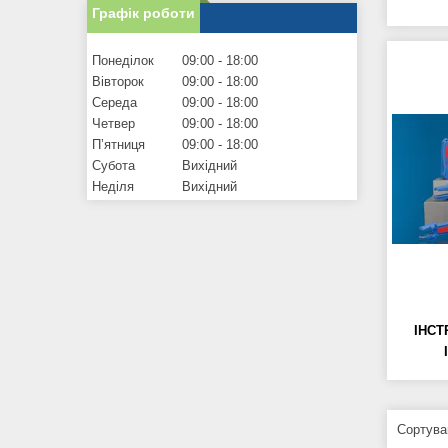
Графік роботи
Понеділок
09:00
18:00
Вівторок
09:00
18:00
Середа
09:00
18:00
Четвер
09:00
18:00
Пʼятниця
09:00
18:00
Субота
Вихідний
Неділя
Вихідний
ІНСТ