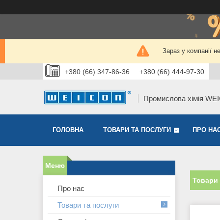
Зараз у компанії н
+380 (66) 347-86-36
+380 (66) 444-97-30
Промислова хімія WE
ГОЛОВНА
ТОВАРИ ТА ПОСЛУГИ
ПРО НА
Товари 
Про нас
Товари та послуги