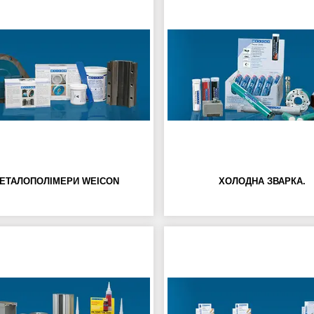
ЕТАЛОПОЛІМЕРИ WEICON
ХОЛОДНА ЗВАРКА.