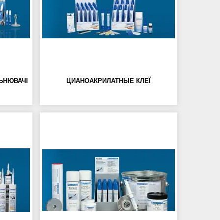
ЛЬНЮВАЧІ
ЦИАНОАКРИЛАТНЫЕ КЛЕЇ