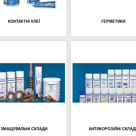
КОНТАКТНІ КЛЕЇ
ГЕРМЕТИКИ
ЗМАЩУВАЛЬНІ СКЛАДИ
АНТИКОРОЗІЙНІ СКЛАД