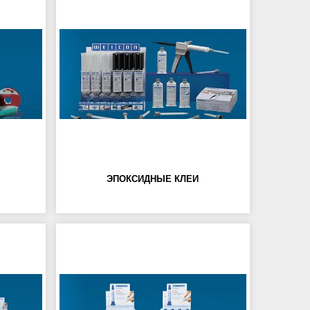
ЭПОКСИДНЫЕ КЛЕИ