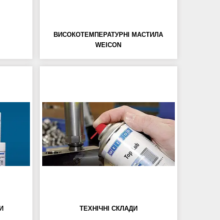
ВИСОКОТЕМПЕРАТУРНІ МАСТИЛА
WEICON
И
ТЕХНІЧНІ СКЛАДИ