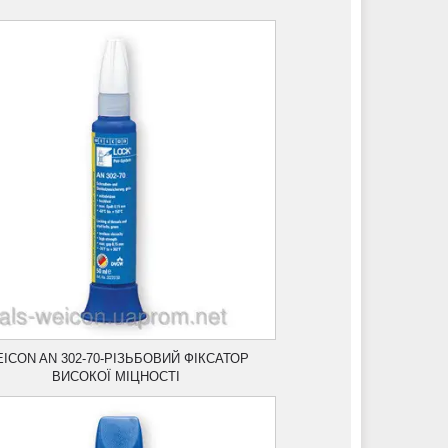
ICON AN 302-70-РІЗЬБОВИЙ ФІКСАТОР
ВИСОКОЇ МІЦНОСТІ