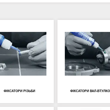
ФІКСАТОРИ РІЗЬБИ
ФІКСАТОРИ ВАЛ-ВТУЛКО