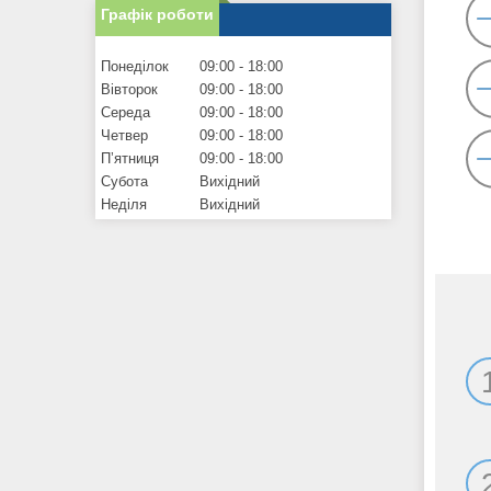
Графік роботи
Понеділок
09:00
18:00
Вівторок
09:00
18:00
Середа
09:00
18:00
Четвер
09:00
18:00
Пʼятниця
09:00
18:00
Субота
Вихідний
Неділя
Вихідний