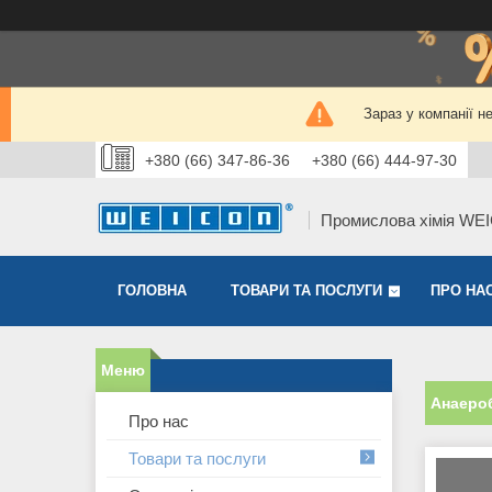
Зараз у компанії н
+380 (66) 347-86-36
+380 (66) 444-97-30
Промислова хімія WE
ГОЛОВНА
ТОВАРИ ТА ПОСЛУГИ
ПРО НА
Анаероб
Про нас
Товари та послуги