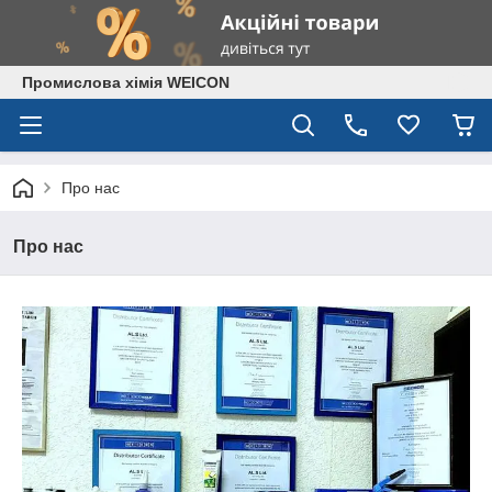
Промислова хімія WEICON
Про нас
Про нас