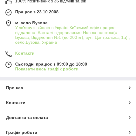
100% позитивних з 36 відгуків за рік
Працює з 23.10.2008
м. село.Бузова
У зв'язку з війною в Україні Київський офіс працює
віддалено. Вантажі відправляємо Новою поштою(с.
Бузова, Відділення №1 (до 200 кг), вул. Центральна, 1а) ,
село.Бузова, Україна
Контакти
Сьогодні працює з 09:00 до 18:00
Показати весь графік роботи
Про нас
Контакти
Доставка та оплата
Графік роботи