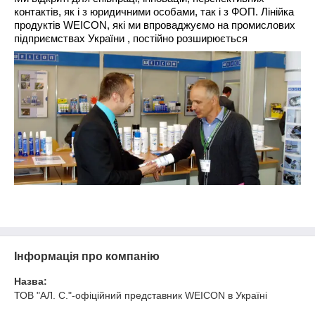
контактів, як і з юридичними особами, так і з ФОП. Лінійка
продуктів WEICON, які ми впроваджуємо на промислових
підприємствах України , постійно розширюється
Інформація про компанію
Назва:
ТОВ "АЛ. С."-офіційний представник WEICON в Україні