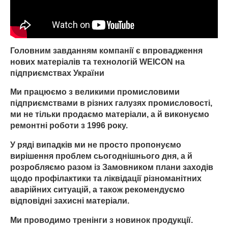
Головним завданням компанії є впровадження
нових матеріалів та технологій WEICON на
підприємствах України
Ми працюємо з великими промисловими
підприємствами в різних галузях промисловості,
ми не тільки продаємо матеріали, а й виконуємо
ремонтні роботи з 1996 року.
У ряді випадків ми не просто пропонуємо
вирішення проблем сьогоднішнього дня, а й
розробляємо разом із Замовником плани заходів
щодо профілактики та ліквідації різноманітних
аварійних ситуацій, а також рекомендуємо
відповідні захисні матеріали.
Ми проводимо тренінги з новинок продукції.