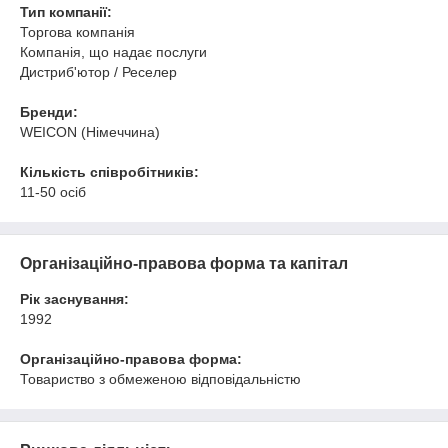
Тип компанії:
Торгова компанія
Компанія, що надає послуги
Дистриб'ютор / Реселер
Бренди:
WEICON (Німеччина)
Кількість співробітників:
11-50 осіб
Організаційно-правова форма та капітал
Рік заснування:
1992
Організаційно-правова форма:
Товариство з обмеженою відповідальністю