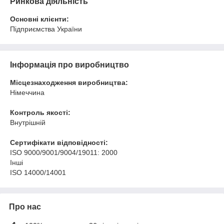
Ринкова діяльність
Основні клієнти:
Пiдприємства України
Інформація про виробництво
Місцезнаходження виробництва:
Німеччина
Контроль якості:
Внутрішній
Сертифікати відповідності:
ISO 9000/9001/9004/19011: 2000
Інші
ISO 14000/14001
Про нас