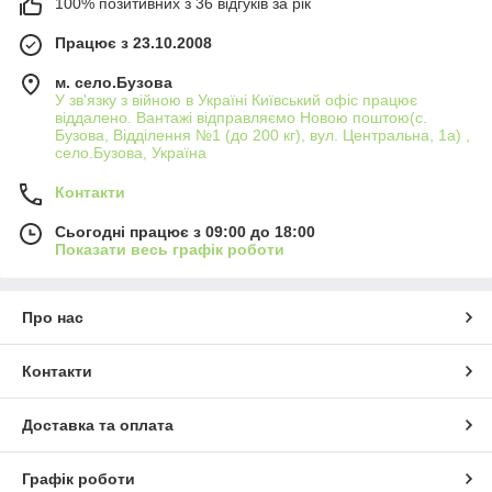
100% позитивних з 36 відгуків за рік
Працює з 23.10.2008
м. село.Бузова
У зв'язку з війною в Україні Київський офіс працює
віддалено. Вантажі відправляємо Новою поштою(с.
Бузова, Відділення №1 (до 200 кг), вул. Центральна, 1а) ,
село.Бузова, Україна
Контакти
Сьогодні працює з 09:00 до 18:00
Показати весь графік роботи
Про нас
Контакти
Доставка та оплата
Графік роботи