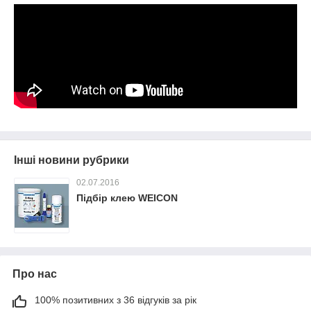
Інші новини рубрики
02.07.2016
Підбір клею WEICON
Про нас
100% позитивних з 36 відгуків за рік