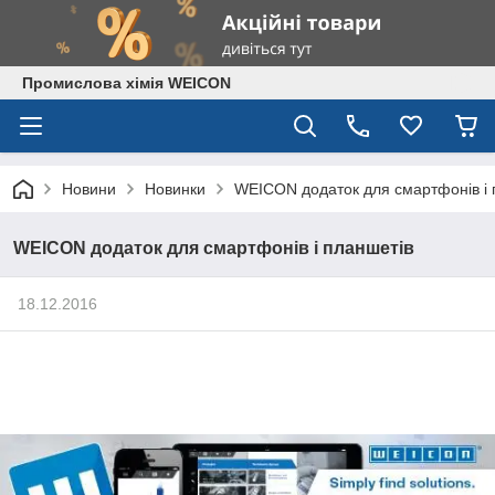
Промислова хімія WEICON
Новини
Новинки
WEICON додаток для смартфонів і 
WEICON додаток для смартфонів і планшетів
18.12.2016