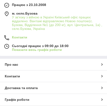
Працює з 23.10.2008
м. село.Бузова
У зв'язку з війною в Україні Київський офіс працює
віддалено. Вантажі відправляємо Новою поштою(с.
Бузова, Відділення №1 (до 200 кг), вул. Центральна, 1а) ,
село.Бузова, Україна
Контакти
Сьогодні працює з 09:00 до 18:00
Показати весь графік роботи
Про нас
Контакти
Доставка та оплата
Графік роботи